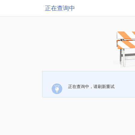
正在查询中
正在查询中，请刷新重试